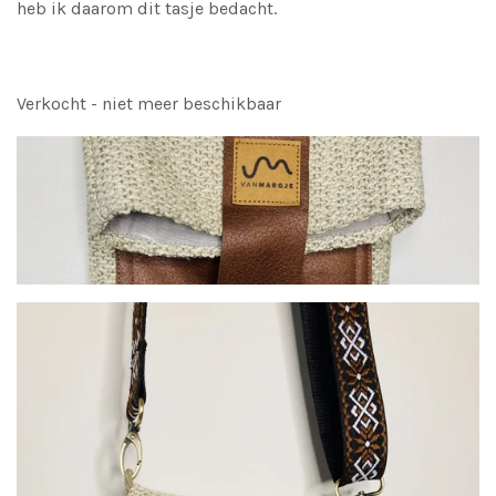
heb ik daarom dit tasje bedacht.
Verkocht - niet meer beschikbaar