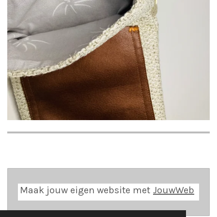
Maak jouw eigen website met
JouwWeb