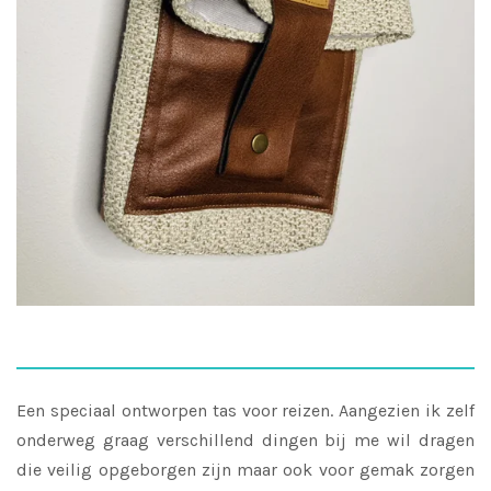
Een speciaal ontworpen tas voor reizen. Aangezien ik zelf
onderweg graag verschillend dingen bij me wil dragen
die veilig opgeborgen zijn maar ook voor gemak zorgen