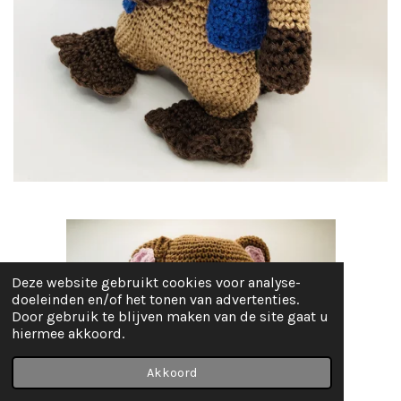
Deze website gebruikt cookies voor analyse-
doeleinden en/of het tonen van advertenties.
Door gebruik te blijven maken van de site gaat u
hiermee akkoord.
Akkoord