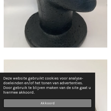
Deze website gebruikt cookies voor analyse-
doeleinden en/of het tonen van advertenties.
Door gebruik te blijven maken van de site gaat u
hiermee akkoord.
Akkoord