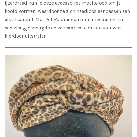
ijzerdraad kun je deze accessoires moeiteloos om je
hoofd vormen, waardoor ze zich naadloos aanpassen aan
elke haarstijl. Met Polly's brengen mijn moeder en zus
een vleugje vreugde en zelfexpressie die de vrouwen
hierdoor uitstralen.